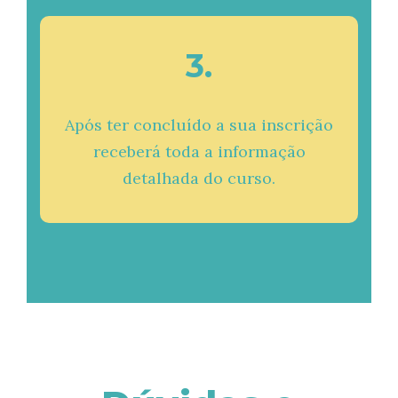
3.
Após ter concluído a sua inscrição
receberá toda a informação
detalhada do curso.