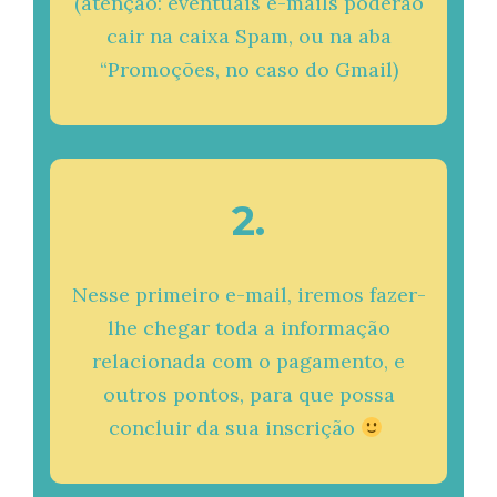
(atenção: eventuais e-mails poderão
cair na caixa Spam, ou na aba
“Promoções, no caso do Gmail)
2.
Nesse primeiro e-mail, iremos fazer-
lhe chegar toda a informação
relacionada com o pagamento, e
outros pontos, para que possa
concluir da sua inscrição