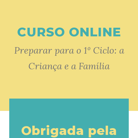
CURSO ONLINE
Preparar para o 1º Ciclo: a
Criança e a Família
Obrigada pela